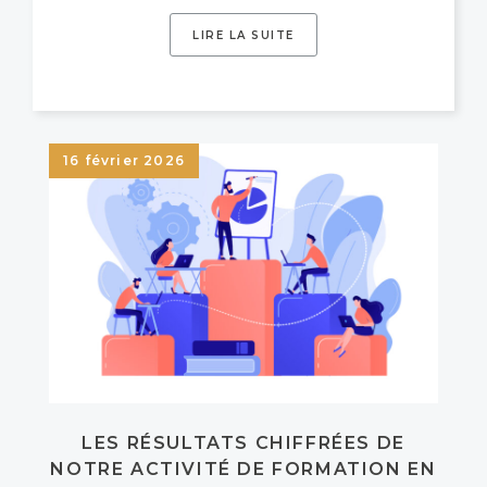
LIRE LA SUITE
16 février 2026
LES RÉSULTATS CHIFFRÉES DE
NOTRE ACTIVITÉ DE FORMATION EN