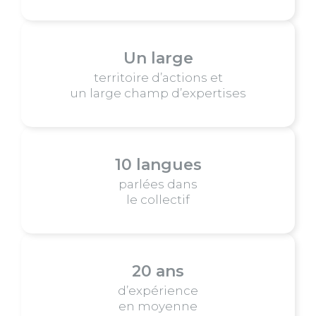
Un large
territoire d’actions et
un large champ d’expertises
10 langues
parlées dans
le collectif
20 ans
d’expérience
en moyenne