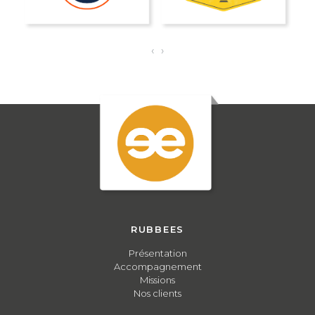
‹
›
RUBBEES
Présentation
Accompagnement
Missions
Nos clients