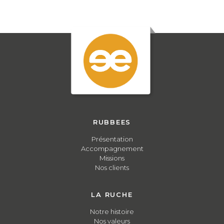
RUBBEES
Présentation
Accompagnement
Missions
Nos clients
LA RUCHE
Notre histoire
Nos valeurs