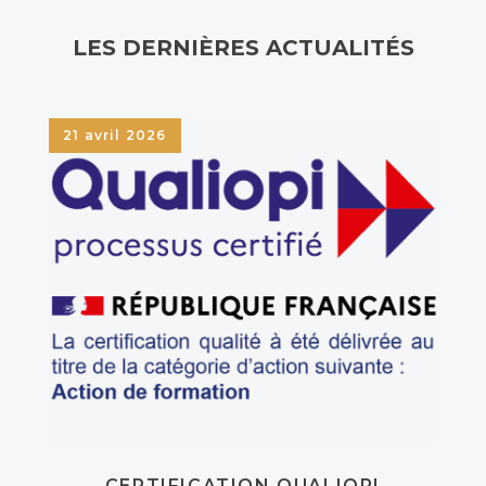
LES DERNIÈRES ACTUALITÉS
21 avril 2026
CERTIFICATION QUALIOPI