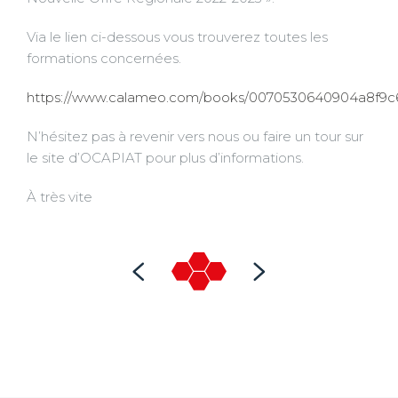
Via le lien ci-dessous vous trouverez toutes les
formations concernées.
https://www.calameo.com/books/0070530640904a8f9c
N’hésitez pas à revenir vers nous ou faire un tour sur
le site d’OCAPIAT pour plus d’informations.
À très vite