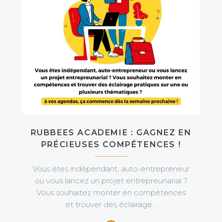
RUBBEES ACADEMIE : GAGNEZ EN
PRÉCIEUSES COMPÉTENCES !
Vous êtes indépendant, auto-entrepreneur
ou vous lancez un projet entrepreunarial ?
Vous souhaitez monter en compétences
et trouver des éclairage…