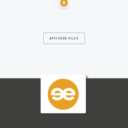
AFFICHER PLUS