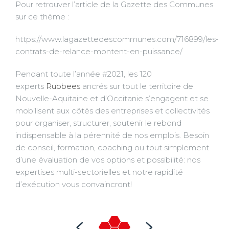
Pour retrouver l’article de la Gazette des Communes
sur ce thème :
https://www.lagazettedescommunes.com/716899/les-
contrats-de-relance-montent-en-puissance/
Pendant toute l’année #2021, les 120
experts
Rubbees
ancrés sur tout le territoire de
Nouvelle-Aquitaine et d’Occitanie s’engagent et se
mobilisent aux côtés des entreprises et collectivités
pour organiser, structurer, soutenir le rebond
indispensable à la pérennité de nos emplois. Besoin
de conseil, formation, coaching ou tout simplement
d’une évaluation de vos options et possibilité: nos
expertises multi-sectorielles et notre rapidité
d’exécution vous convaincront!