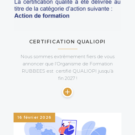
CERTIFICATION QUALIOPI
Nous sommes extrêmement fiers de vous
annoncer que l’Organisme de Formation
RUBBEES est certifié QUALIOPI jusqu’à
fin 2027 !
16 février 2026