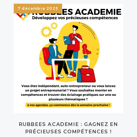
7 décembre 2023
RUBBEES ACADEMIE : GAGNEZ EN
PRÉCIEUSES COMPÉTENCES !