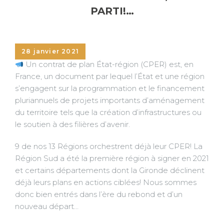
PARTI!…
28 janvier 2021
Un contrat de plan État-région (CPER) est, en
France, un document par lequel l’État et une région
s’engagent sur la programmation et le financement
pluriannuels de projets importants d’aménagement
du territoire tels que la création d’infrastructures ou
le soutien à des filières d’avenir.
9 de nos 13 Régions orchestrent déjà leur CPER! La
Région Sud a été la première région à signer en 2021
et certains départements dont la Gironde déclinent
déjà leurs plans en actions ciblées! Nous sommes
donc bien entrés dans l’ère du rebond et d’un
nouveau départ…