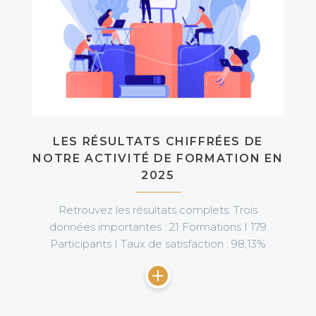
LES RÉSULTATS CHIFFRÉES DE
NOTRE ACTIVITÉ DE FORMATION EN
2025
Retrouvez les résultats complets. Trois
données importantes : 21 Formations I 179
Participants I Taux de satisfaction : 98,13%