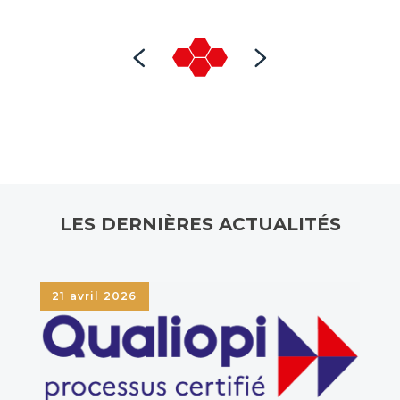
LES DERNIÈRES ACTUALITÉS
21 avril 2026