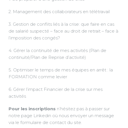
2. Management des collaborateurs en télétravail
3. Gestion de conflits liés à la crise: que faire en cas
de salarié suspecté – face au droit de retrait – face à
l’imposition des congés?
4. Gérer la continuité de mes activités (Plan de
continuité/Plan de Reprise d’activité)
5. Optimiser le temps de mes équipes en arrêt : la
FORMATION comme levier
6. Gérer l’impact Financier de la crise sur mes
activités
Pour les inscriptions
n’hésitez pas à passer sur
notre page Linkedin où nous envoyer un message
via le formulaire de contact du site.