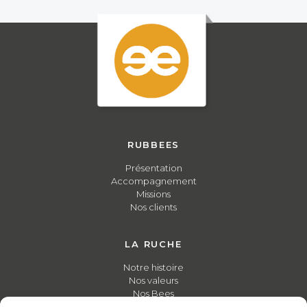
RUBBEES
Présentation
Accompagnement
Missions
Nos clients
LA RUCHE
Notre histoire
Nos valeurs
Nos Bees