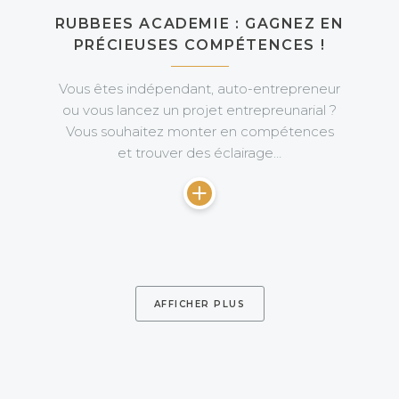
RUBBEES ACADEMIE : GAGNEZ EN
PRÉCIEUSES COMPÉTENCES !
Vous êtes indépendant, auto-entrepreneur
ou vous lancez un projet entrepreunarial ?
Vous souhaitez monter en compétences
et trouver des éclairage…
AFFICHER PLUS