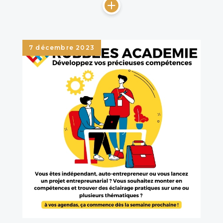
7 décembre 2023