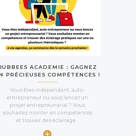
RUBBEES ACADEMIE : GAGNEZ
N PRÉCIEUSES COMPÉTENCES !
Vous êtes indépendant, auto-
entrepreneur ou vous lancez un
projet entrepreunarial ? Vous
souhaitez monter en compétences
et trouver des éclairage…