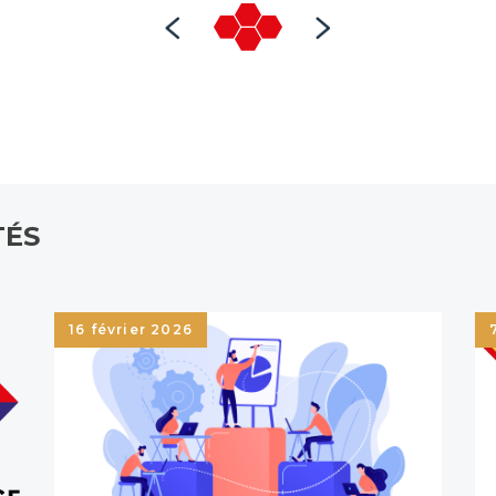
TÉS
16 février 2026