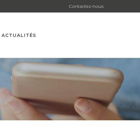
Contactez-nous
ACTUALITÉS