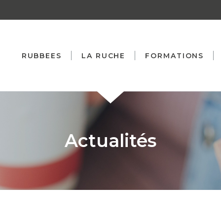
RUBBEES
LA RUCHE
FORMATIONS
Actualités