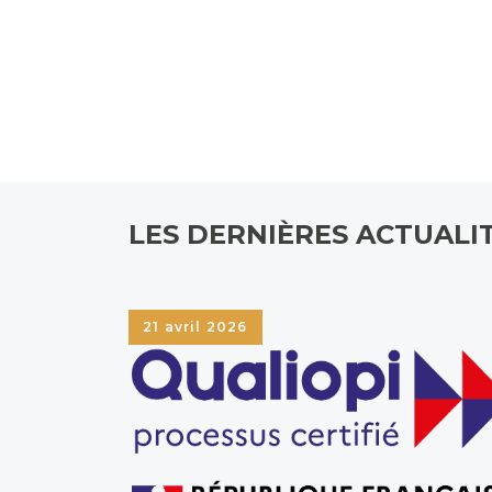
LES DERNIÈRES ACTUALI
21 avril 2026