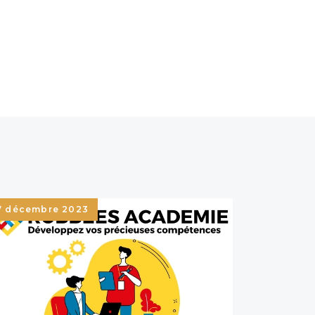
7 décembre 2023